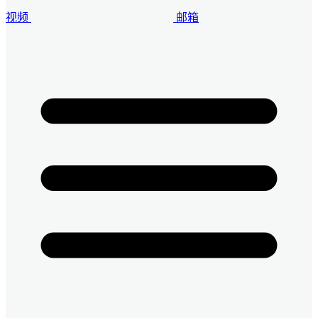
视频
邮箱