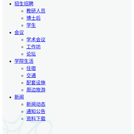
招生招聘
教研人员
博士后
学生
会议
学术会议
工作坊
论坛
学院生活
住宿
交通
配套设施
周边旅游
新闻
新闻动态
通知公告
资料下载