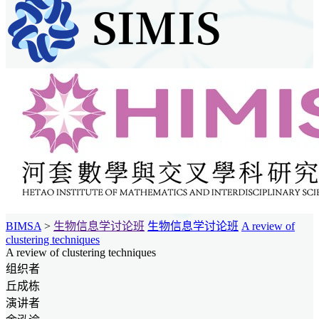
BIMSA
>
生物信息学讨论班
生物信息学讨论班
A review of
clustering techniques
A review of clustering techniques
组织者
丘成栋
演讲者