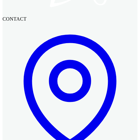
CONTACT