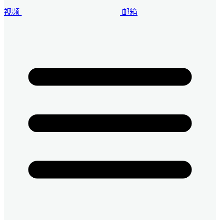
视频
邮箱