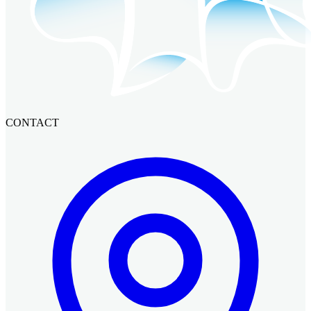
CONTACT