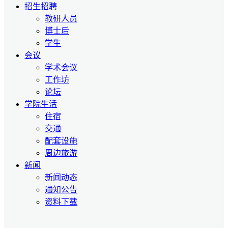
招生招聘
教研人员
博士后
学生
会议
学术会议
工作坊
论坛
学院生活
住宿
交通
配套设施
周边旅游
新闻
新闻动态
通知公告
资料下载