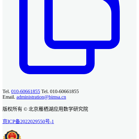
Tel.
010-60661855
Tel. 010-60661855
Email.
administration@bimsa.cn
版权所有 © 北京雁栖湖应用数学研究院
京ICP备2022029550号-1