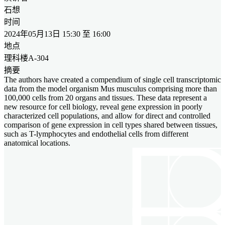
石想
时间
2024年05月13日 15:30 至 16:00
地点
理科楼A-304
摘要
The authors have created a compendium of single cell transcriptomic
data from the model organism Mus musculus comprising more than
100,000 cells from 20 organs and tissues. These data represent a
new resource for cell biology, reveal gene expression in poorly
characterized cell populations, and allow for direct and controlled
comparison of gene expression in cell types shared between tissues,
such as T-lymphocytes and endothelial cells from different
anatomical locations.