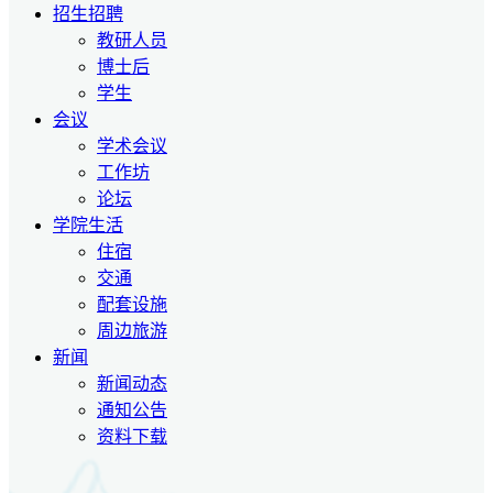
招生招聘
教研人员
博士后
学生
会议
学术会议
工作坊
论坛
学院生活
住宿
交通
配套设施
周边旅游
新闻
新闻动态
通知公告
资料下载