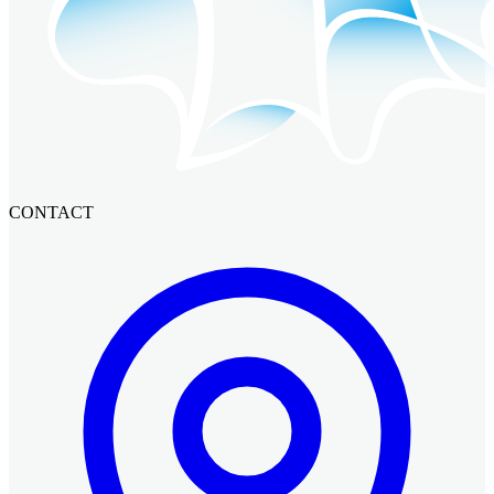
CONTACT