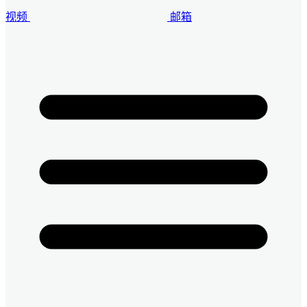
视频
邮箱