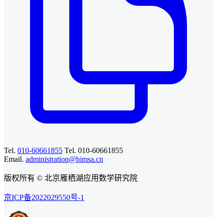
Tel.
010-60661855
Tel. 010-60661855
Email.
administration@bimsa.cn
版权所有 © 北京雁栖湖应用数学研究院
京ICP备2022029550号-1