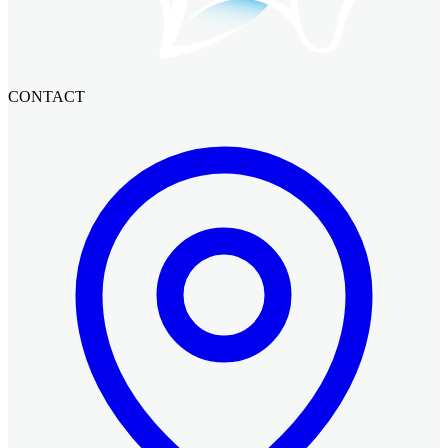
CONTACT