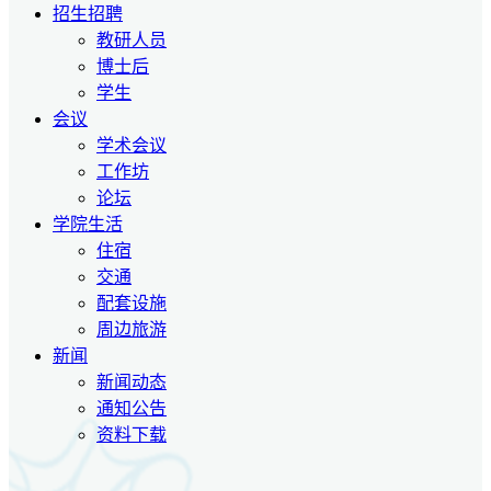
招生招聘
教研人员
博士后
学生
会议
学术会议
工作坊
论坛
学院生活
住宿
交通
配套设施
周边旅游
新闻
新闻动态
通知公告
资料下载