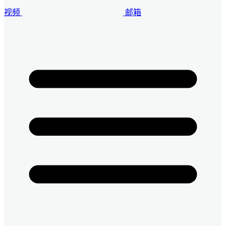
视频
邮箱