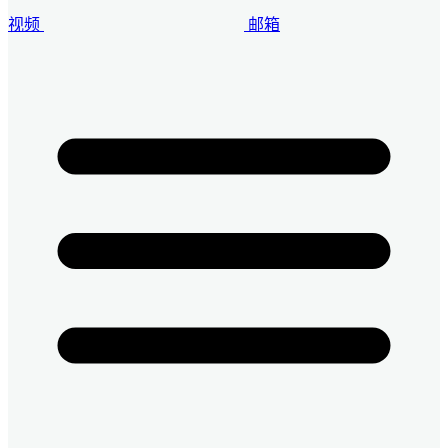
视频
邮箱