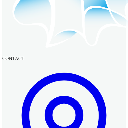
CONTACT