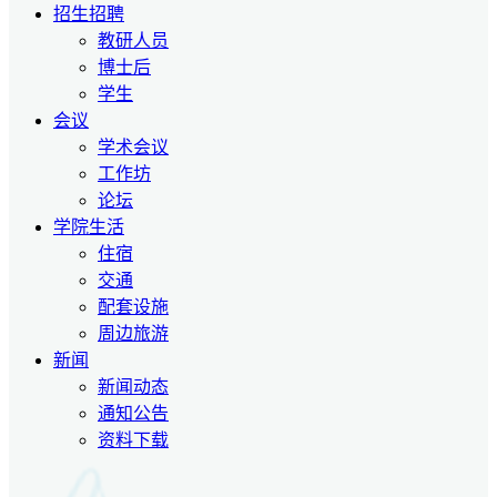
招生招聘
教研人员
博士后
学生
会议
学术会议
工作坊
论坛
学院生活
住宿
交通
配套设施
周边旅游
新闻
新闻动态
通知公告
资料下载