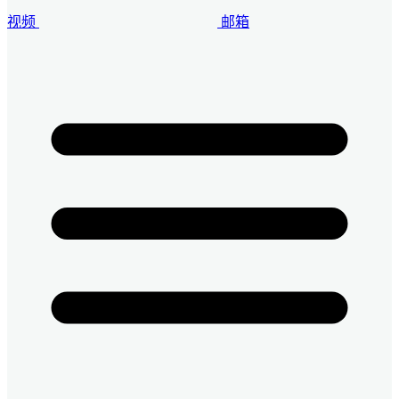
视频
邮箱