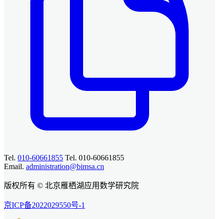
Tel.
010-60661855
Tel. 010-60661855
Email.
administration@bimsa.cn
版权所有 © 北京雁栖湖应用数学研究院
京ICP备2022029550号-1