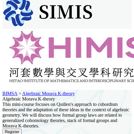
BIMSA
>
Algebraic Morava K-theory
Algebraic Morava K-theory
This mini-course focuses on Quillen's approach to cobordism
theories and the adaptation of these ideas in the context of algebraic
geometry. We will discuss how formal group laws are related to
generalized cohomology theories, stack of formal groups and
Morava K-theories.
Register