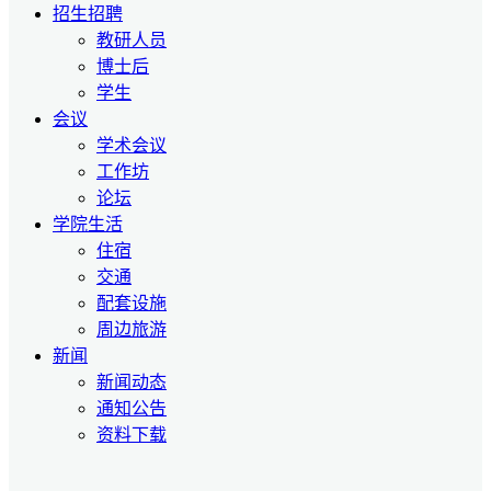
招生招聘
教研人员
博士后
学生
会议
学术会议
工作坊
论坛
学院生活
住宿
交通
配套设施
周边旅游
新闻
新闻动态
通知公告
资料下载