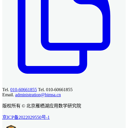
Tel.
010-60661855
Tel. 010-60661855
Email.
administration@bimsa.cn
版权所有 © 北京雁栖湖应用数学研究院
京ICP备2022029550号-1