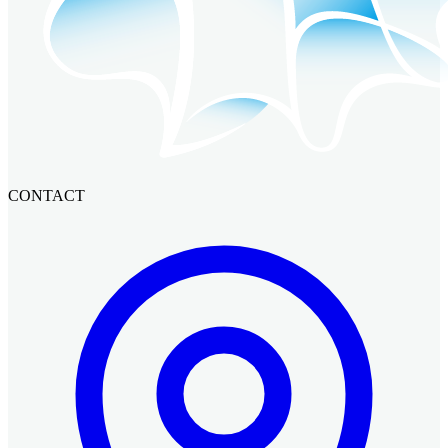
CONTACT