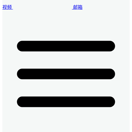
视频
邮箱