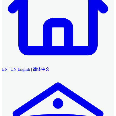
EN
|
CN
English
|
简体中文