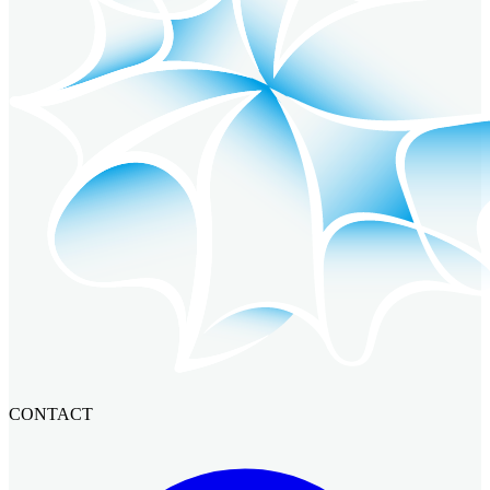
CONTACT