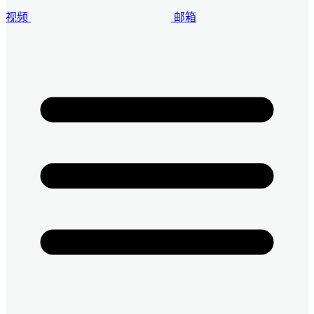
视频
邮箱