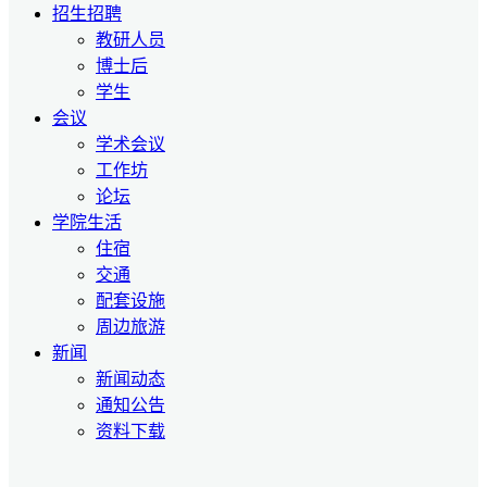
招生招聘
教研人员
博士后
学生
会议
学术会议
工作坊
论坛
学院生活
住宿
交通
配套设施
周边旅游
新闻
新闻动态
通知公告
资料下载