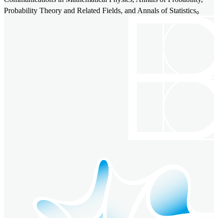
Probability Theory and Related Fields, and Annals of Statistics。