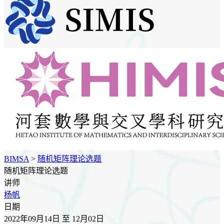
BIMSA
>
随机矩阵理论选题
随机矩阵理论选题
讲师
杨帆
日期
2022年09月14日 至 12月02日