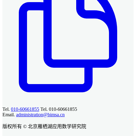
Tel.
010-60661855
Tel. 010-60661855
Email.
administration@bimsa.cn
版权所有 © 北京雁栖湖应用数学研究院