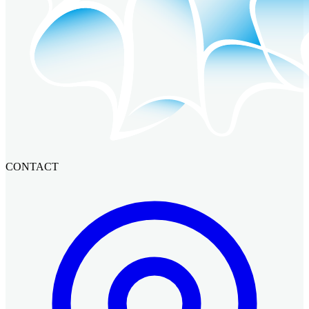
CONTACT