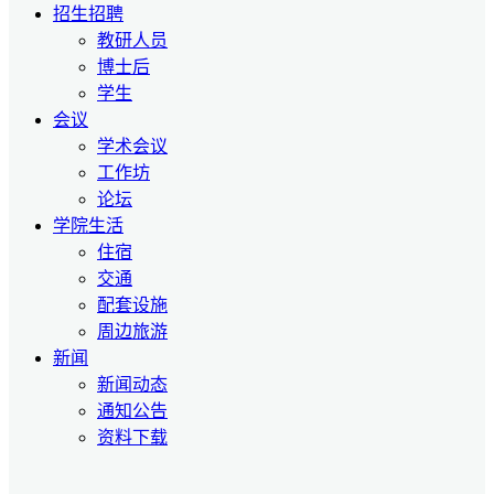
招生招聘
教研人员
博士后
学生
会议
学术会议
工作坊
论坛
学院生活
住宿
交通
配套设施
周边旅游
新闻
新闻动态
通知公告
资料下载