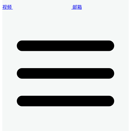
视频
邮箱