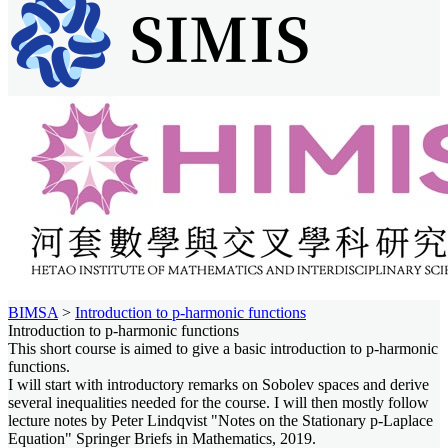
BIMSA
>
Introduction to p-harmonic functions
Introduction to p-harmonic functions
This short course is aimed to give a basic introduction to p-harmonic
functions.
I will start with introductory remarks on Sobolev spaces and derive
several inequalities needed for the course. I will then mostly follow
lecture notes by Peter Lindqvist "Notes on the Stationary p-Laplace
Equation" Springer Briefs in Mathematics, 2019.