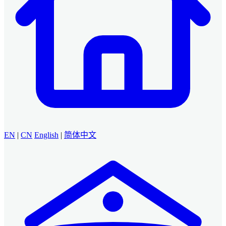
EN
|
CN
English
|
简体中文