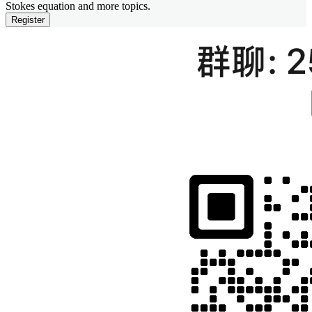
Stokes equation and more topics.
Register