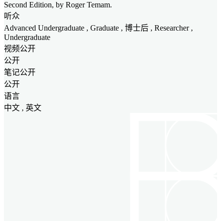
Second Edition, by Roger Temam.
听众
Advanced Undergraduate
,
Graduate
, 博士后 ,
Researcher
,
Undergraduate
视频公开
公开
笔记公开
公开
语言
中文 , 英文