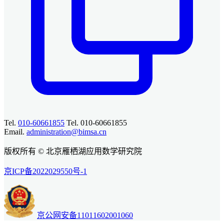
Tel.
010-60661855
Tel. 010-60661855
Email.
administration@bimsa.cn
版权所有 © 北京雁栖湖应用数学研究院
京ICP备2022029550号-1
京公网安备11011602001060