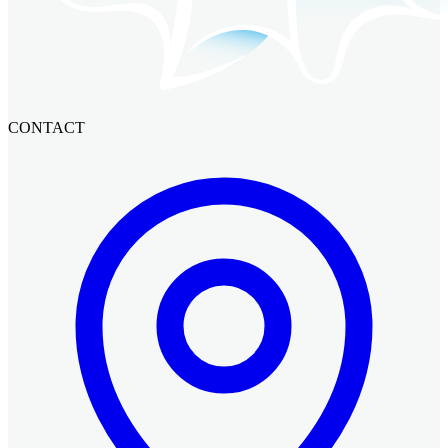
CONTACT