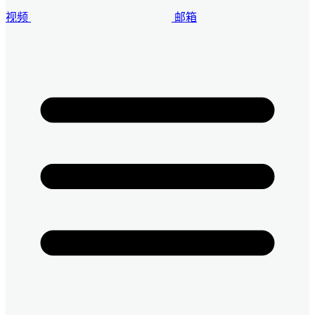
视频
邮箱