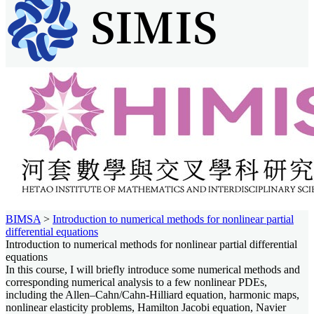
BIMSA
>
Introduction to numerical methods for nonlinear partial
differential equations
Introduction to numerical methods for nonlinear partial differential
equations
In this course, I will briefly introduce some numerical methods and
corresponding numerical analysis to a few nonlinear PDEs,
including the Allen–Cahn/Cahn-Hilliard equation, harmonic maps,
nonlinear elasticity problems, Hamilton Jacobi equation, Navier