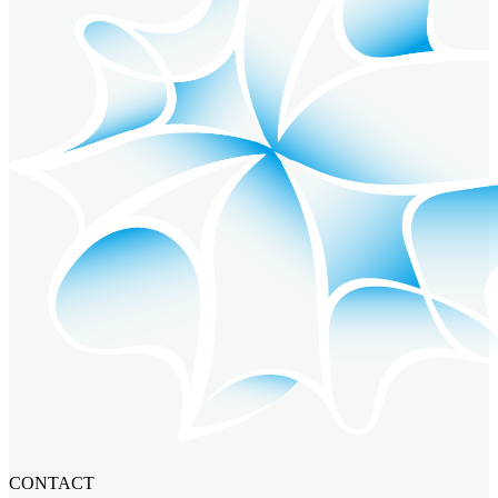
CONTACT