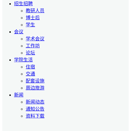
招生招聘
教研人员
博士后
学生
会议
学术会议
工作坊
论坛
学院生活
住宿
交通
配套设施
周边旅游
新闻
新闻动态
通知公告
资料下载