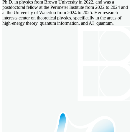
Ph.D. in physics from Brown University in 2022, and was a
postdoctoral fellow at the Perimeter Institute from 2022 to 2024 and
at the University of Waterloo from 2024 to 2025. Her research
interests center on theoretical physics, specifically in the areas of
high-energy theory, quantum information, and AI+quantum.