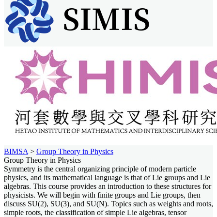
BIMSA
>
Group Theory in Physics
Group Theory in Physics
Symmetry is the central organizing principle of modern particle
physics, and its mathematical language is that of Lie groups and Lie
algebras. This course provides an introduction to these structures for
physicists. We will begin with finite groups and Lie groups, then
discuss SU(2), SU(3), and SU(N). Topics such as weights and roots,
simple roots, the classification of simple Lie algebras, tensor