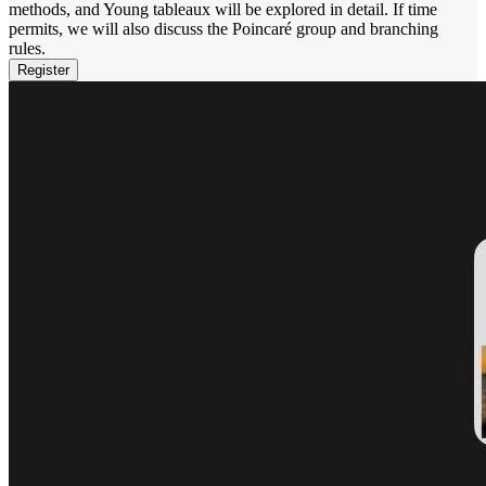
methods, and Young tableaux will be explored in detail. If time
permits, we will also discuss the Poincaré group and branching
rules.
Register