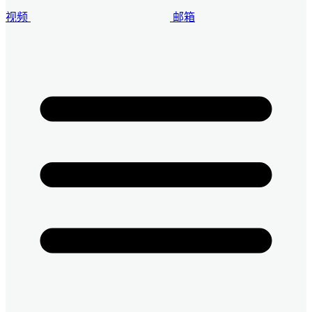
视频
邮箱