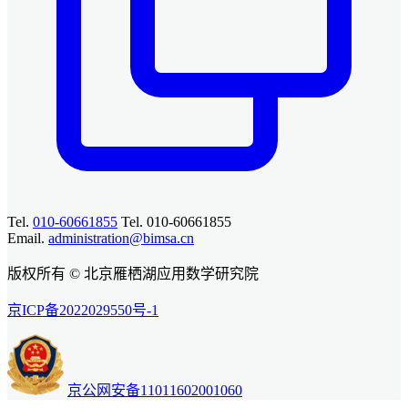
Tel.
010-60661855
Tel. 010-60661855
Email.
administration@bimsa.cn
版权所有 © 北京雁栖湖应用数学研究院
京ICP备2022029550号-1
京公网安备11011602001060