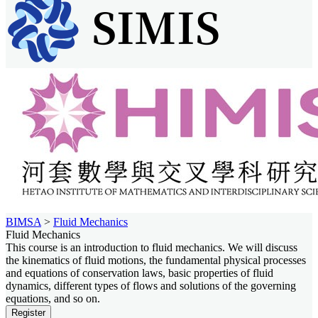
BIMSA
>
Fluid Mechanics
Fluid Mechanics
This course is an introduction to fluid mechanics. We will discuss
the kinematics of fluid motions, the fundamental physical processes
and equations of conservation laws, basic properties of fluid
dynamics, different types of flows and solutions of the governing
equations, and so on.
Register