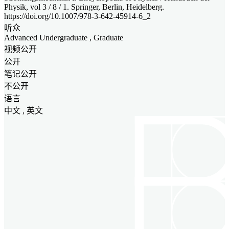
Physik, vol 3 / 8 / 1. Springer, Berlin, Heidelberg.
https://doi.org/10.1007/978-3-642-45914-6_2
听众
Advanced Undergraduate
,
Graduate
视频公开
公开
笔记公开
不公开
语言
中文 , 英文