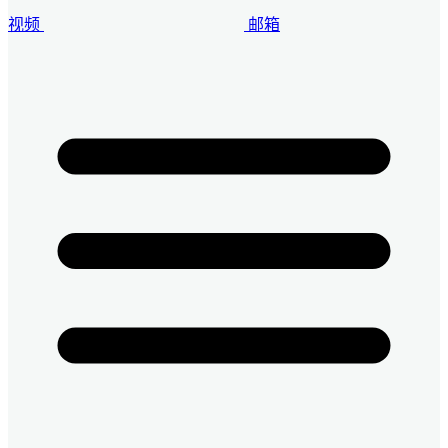
视频
邮箱