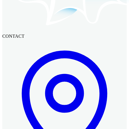
CONTACT