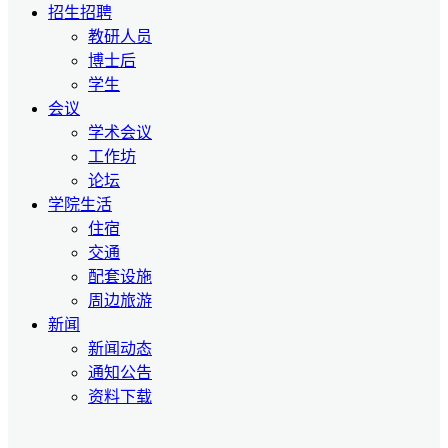
招生招聘
教研人员
博士后
学生
会议
学术会议
工作坊
论坛
学院生活
住宿
交通
配套设施
周边旅游
新闻
新闻动态
通知公告
资料下载