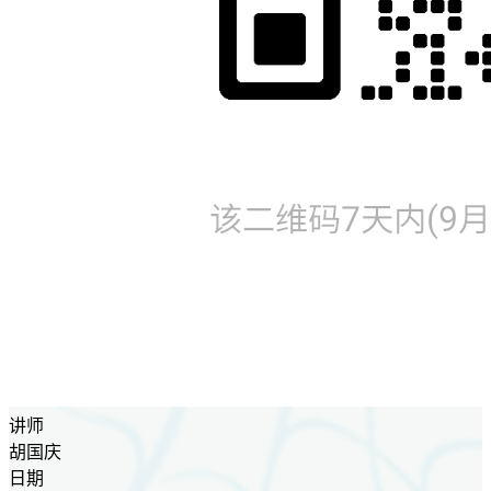
讲师
胡国庆
日期