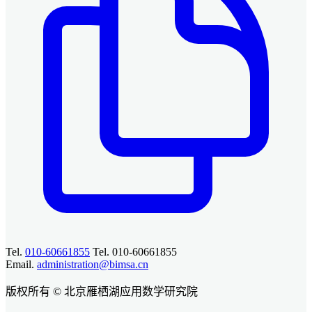
Tel.
010-60661855
Tel. 010-60661855
Email.
administration@bimsa.cn
版权所有 © 北京雁栖湖应用数学研究院