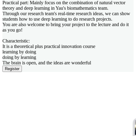
Practical part: Mainly focus on the combination of natural vector
theory and deep learning in Yau's biomathematics team.
Through our research team's real-time research ideas, we can show
students how to use deep learning to do research projects.
You are also welcome to bring your project to the lecture and do it
as you go!
Characteristic:
It is a theoretical plus practical innovation course
learning by doing
doing by learning
The brain is open, and the ideas are wonderful
Register