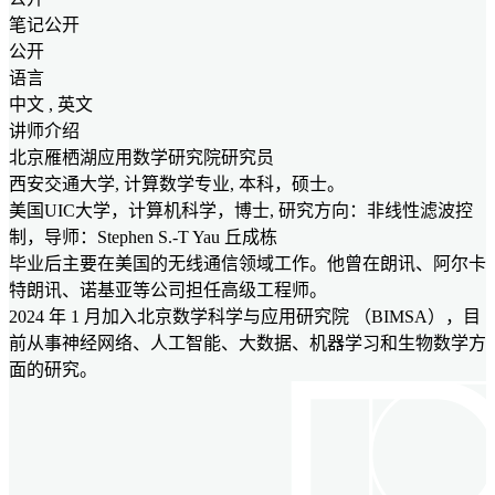
笔记公开
公开
语言
中文 , 英文
讲师介绍
北京雁栖湖应用数学研究院研究员
西安交通大学, 计算数学专业, 本科，硕士。
美国UIC大学，计算机科学，博士, 研究方向：非线性滤波控
制，导师：Stephen S.-T Yau 丘成栋
毕业后主要在美国的无线通信领域工作。他曾在朗讯、阿尔卡
特朗讯、诺基亚等公司担任高级工程师。
2024 年 1 月加入北京数学科学与应用研究院 （BIMSA），目
前从事神经网络、人工智能、大数据、机器学习和生物数学方
面的研究。