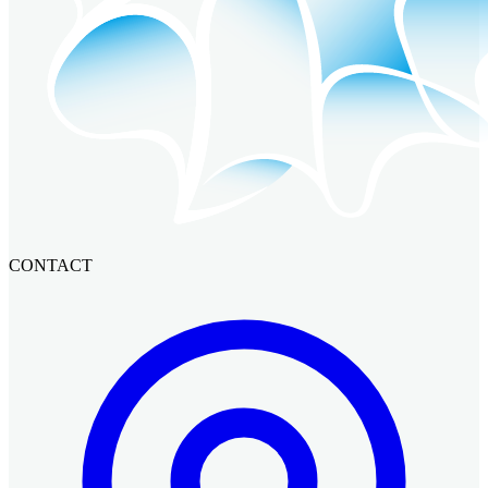
CONTACT