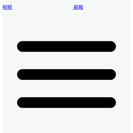
视频
邮箱