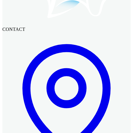
CONTACT