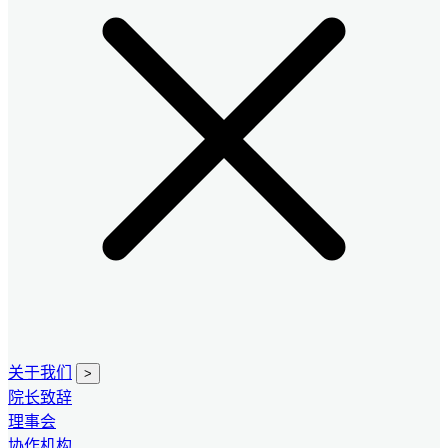
关于我们
>
院长致辞
理事会
协作机构