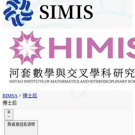
BIMSA
>
博士后
博士后
R
陈省身冠名讲师