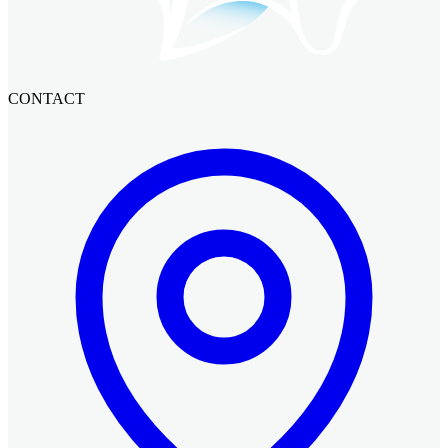
CONTACT