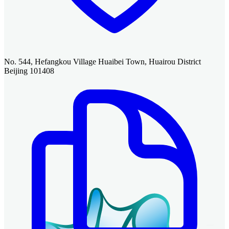
No. 544, Hefangkou Village Huaibei Town, Huairou District
Beijing 101408