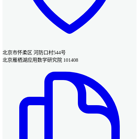
北京市怀柔区 河防口村544号
北京雁栖湖应用数学研究院 101408