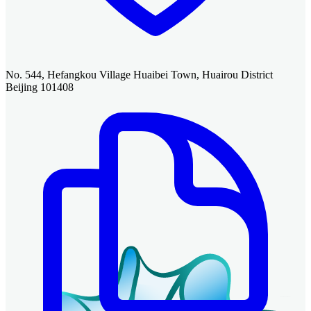
No. 544, Hefangkou Village Huaibei Town, Huairou District
Beijing 101408