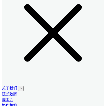
关于我们
>
院长致辞
理事会
协作机构