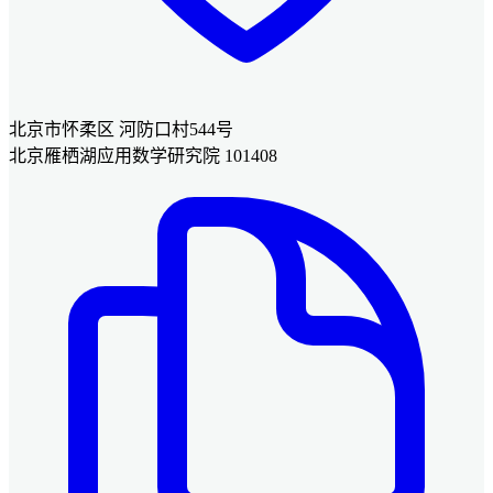
北京市怀柔区 河防口村544号
北京雁栖湖应用数学研究院 101408