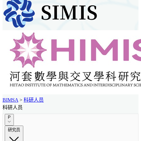
BIMSA
>
科研人员
科研人员
P
研究员