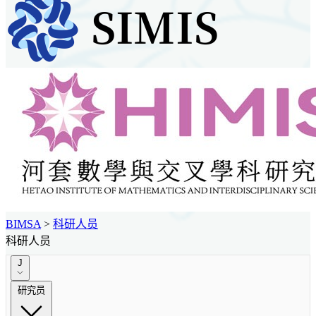
BIMSA
>
科研人员
科研人员
J
研究员