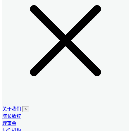
关于我们
>
院长致辞
理事会
协作机构