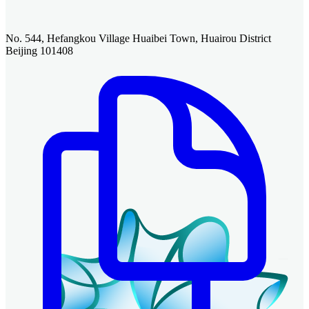
No. 544, Hefangkou Village Huaibei Town, Huairou District
Beijing 101408