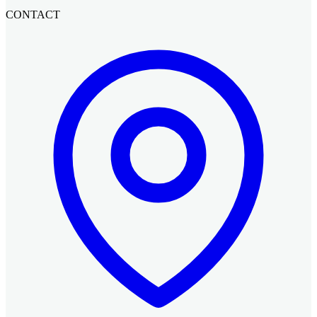
CONTACT