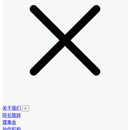
关于我们
>
院长致辞
理事会
协作机构