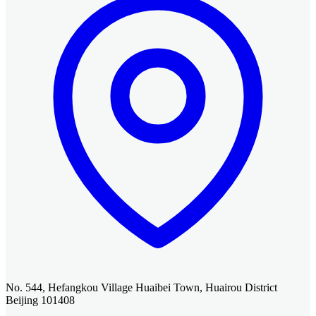
No. 544, Hefangkou Village Huaibei Town, Huairou District
Beijing 101408