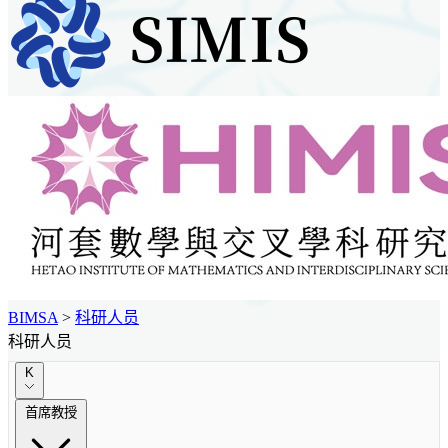
BIMSA
>
科研人员
科研人员
K
首席教授