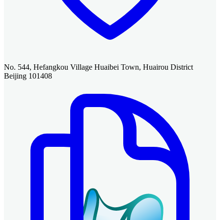
No. 544, Hefangkou Village Huaibei Town, Huairou District
Beijing 101408