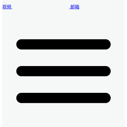
视频
邮箱