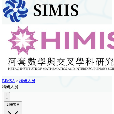
BIMSA
>
科研人员
科研人员
I
副研究员