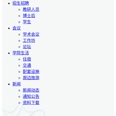
招生招聘
教研人员
博士后
学生
会议
学术会议
工作坊
论坛
学院生活
住宿
交通
配套设施
周边旅游
新闻
新闻动态
通知公告
资料下载