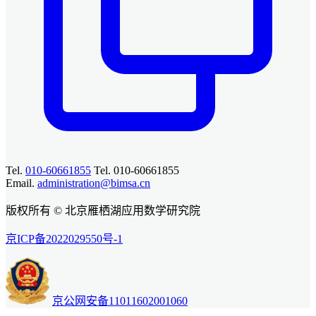
Tel.
010-60661855
Tel. 010-60661855
Email.
administration@bimsa.cn
版权所有 © 北京雁栖湖应用数学研究院
京ICP备2022029550号-1
京公网安备11011602001060