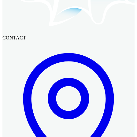
CONTACT