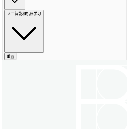
人工智能和机器学习
重置