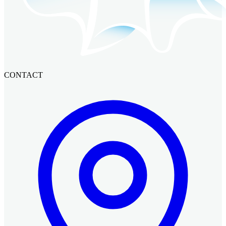
CONTACT