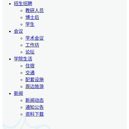
招生招聘
教研人员
博士后
学生
会议
学术会议
工作坊
论坛
学院生活
住宿
交通
配套设施
周边旅游
新闻
新闻动态
通知公告
资料下载