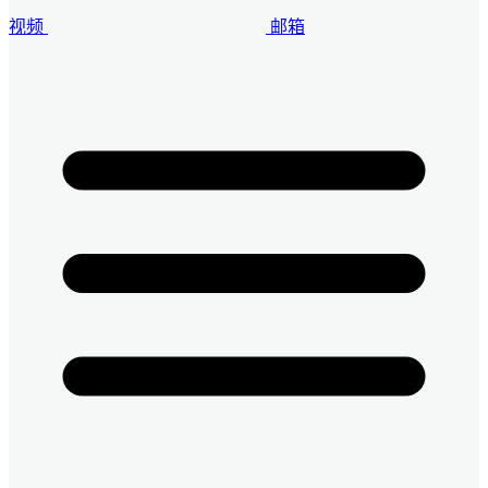
视频
邮箱