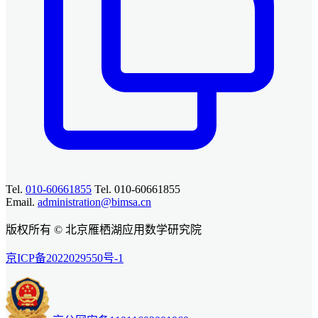
Tel.
010-60661855
Tel. 010-60661855
Email.
administration@bimsa.cn
版权所有 © 北京雁栖湖应用数学研究院
京ICP备2022029550号-1