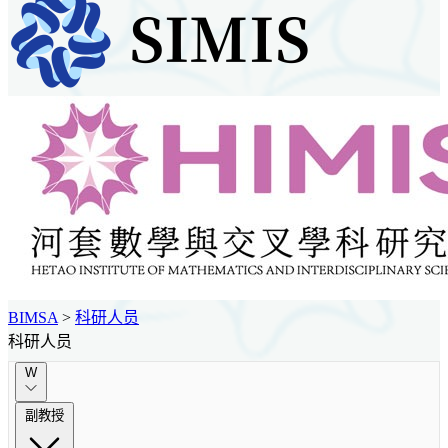
BIMSA
>
科研人员
科研人员
W
副教授