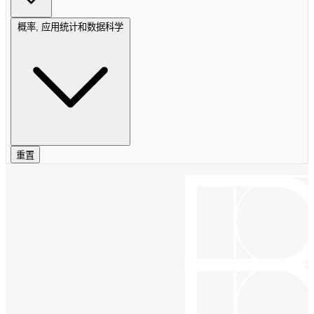
概率, 应用统计和数据科学
重置