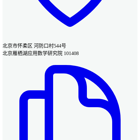
北京市怀柔区 河防口村544号
北京雁栖湖应用数学研究院 101408