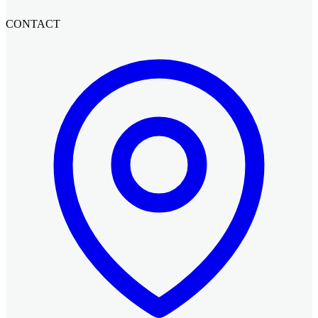
CONTACT