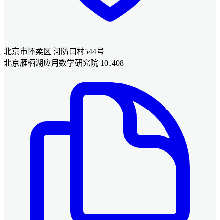
北京市怀柔区 河防口村544号
北京雁栖湖应用数学研究院 101408