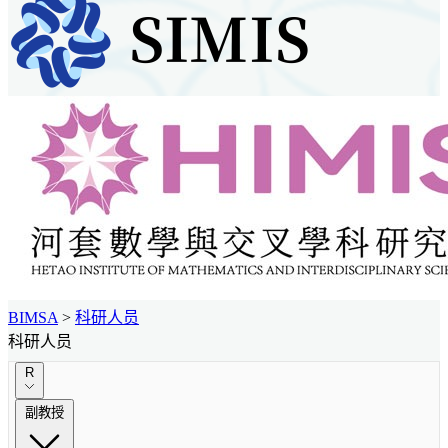
BIMSA
>
科研人员
科研人员
R
副教授