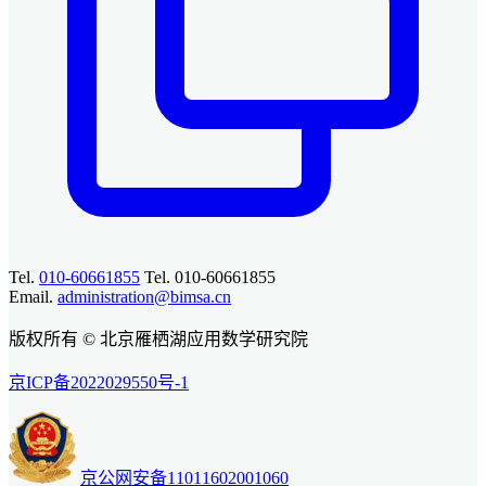
Tel.
010-60661855
Tel. 010-60661855
Email.
administration@bimsa.cn
版权所有 © 北京雁栖湖应用数学研究院
京ICP备2022029550号-1
京公网安备11011602001060