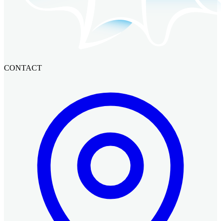
CONTACT