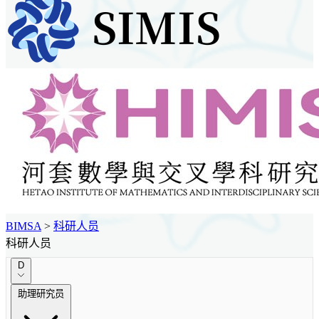
BIMSA
>
科研人员
科研人员
D
助理研究员