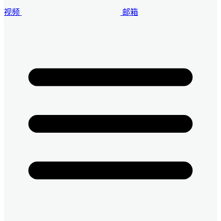
视频
邮箱