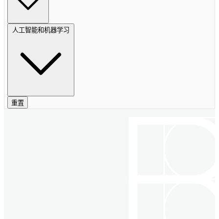
人工智能和机器学习
重置