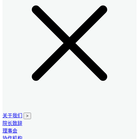
关于我们
>
院长致辞
理事会
协作机构