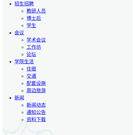
招生招聘
教研人员
博士后
学生
会议
学术会议
工作坊
论坛
学院生活
住宿
交通
配套设施
周边旅游
新闻
新闻动态
通知公告
资料下载