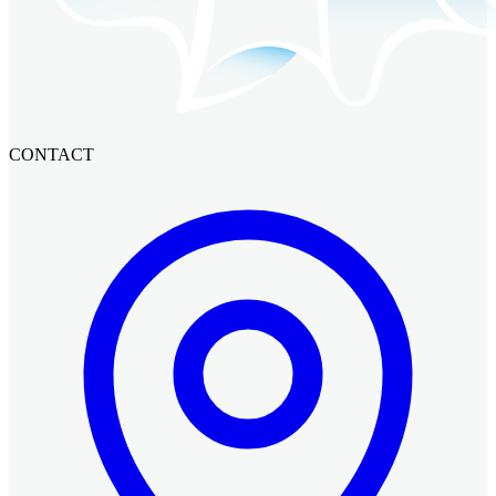
CONTACT