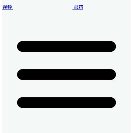
视频
邮箱