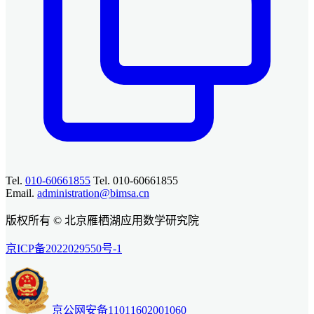
Tel.
010-60661855
Tel. 010-60661855
Email.
administration@bimsa.cn
版权所有 © 北京雁栖湖应用数学研究院
京ICP备2022029550号-1
京公网安备11011602001060