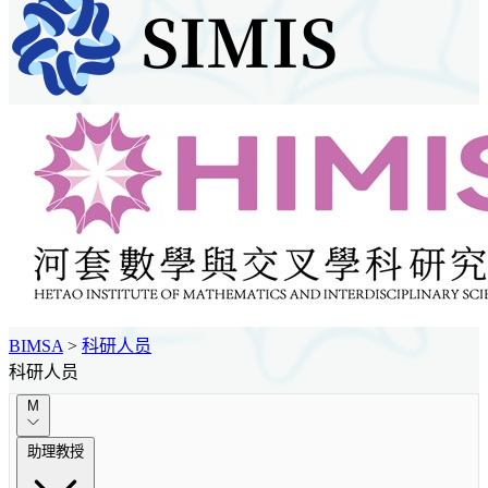
BIMSA
>
科研人员
科研人员
M
助理教授