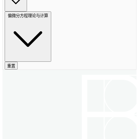
偏微分方程理论与计算
重置