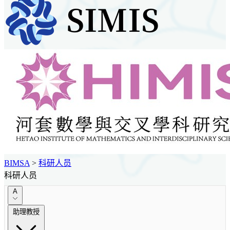
BIMSA
>
科研人员
科研人员
A
助理教授