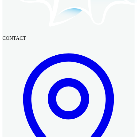
CONTACT