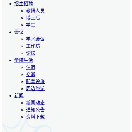
招生招聘
教研人员
博士后
学生
会议
学术会议
工作坊
论坛
学院生活
住宿
交通
配套设施
周边旅游
新闻
新闻动态
通知公告
资料下载