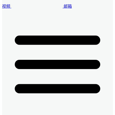
视频
邮箱