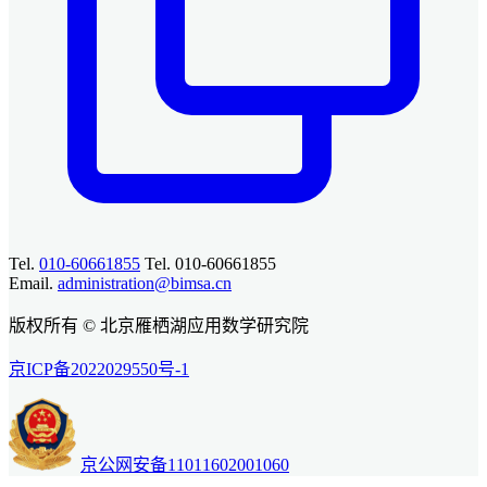
Tel.
010-60661855
Tel. 010-60661855
Email.
administration@bimsa.cn
版权所有 © 北京雁栖湖应用数学研究院
京ICP备2022029550号-1
京公网安备11011602001060