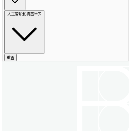
人工智能和机器学习
重置