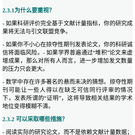
2.3.1为什么要重视？
- 如果科研评价完全基于文献计量指标，你的研究成
果将无法与引文联盟竞争。
- 如果你不小心在掠夺性期刊发表论文，你的科研诚
信将面临风险。- 如果学界普遍通过“堆积”论文来虚
增成果，那么对所有人而言，进一步增加发文数量
的压力只会更大。
- 数学中存在许多著名的悬而未决的猜想。掠夺性期
刊可能让一些人得以在缺乏可信同行评审的情况
下，发表所谓的“证明”，这将导致相关结果的学术
地位变得模糊不清。
2.3.2 可以采取哪些措施？
- 阅读实际的研究论文，而不是依赖文献计量数据；