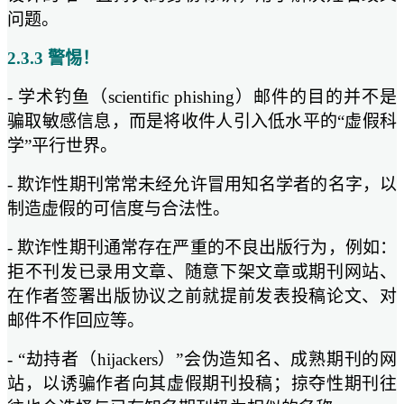
问题。
2.3.3 警惕！
- 学术钓鱼（scientific phishing）邮件的目的并不是
骗取敏感信息，而是将收件人引入低水平的“虚假科
学”平行世界。
- 欺诈性期刊常常未经允许冒用知名学者的名字，以
制造虚假的可信度与合法性。
- 欺诈性期刊通常存在严重的不良出版行为，例如：
拒不刊发已录用文章、随意下架文章或期刊网站、
在作者签署出版协议之前就提前发表投稿论文、对
邮件不作回应等。
- “劫持者（hijackers）”会伪造知名、成熟期刊的网
站，以诱骗作者向其虚假期刊投稿；掠夺性期刊往