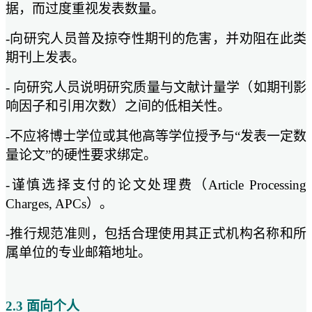
据，而过度重视发表数量。
-向研究人员普及掠夺性期刊的危害，并劝阻在此类
期刊上发表。
- 向研究人员说明研究质量与文献计量学（如期刊影
响因子和引用次数）之间的低相关性。
-不应将博士学位或其他高等学位授予与“发表一定数
量论文”的硬性要求绑定。
-谨慎选择支付的论文处理费（Article Processing
Charges, APCs）。
-推行规范准则，包括合理使用其正式机构名称和所
属单位的专业邮箱地址。
2.3 面向个人