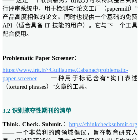
—— 这是一个收费服务，出版方可以将其整合到同
行评审系统中，用于检测与“论文工厂（papermill）”
产品高度相似的论文。同时也提供一个基础的免费
API（适合具备 IT 技能的用户）。它与下一个工具
配合使用。
Problematic Paper Screener
：
https://www.irit.fr/~Guillaume.Cabanac/problematic-
paper-screener
—— 一种用于标记含有“拗口表述
（tortured phrases）”文章的工具。
3.2 识别掠夺性期刊的清单
Think. Check. Submit.
：
https://thinkchecksubmit.org
—— 一个非营利的跨领域倡议，旨在教育研究人