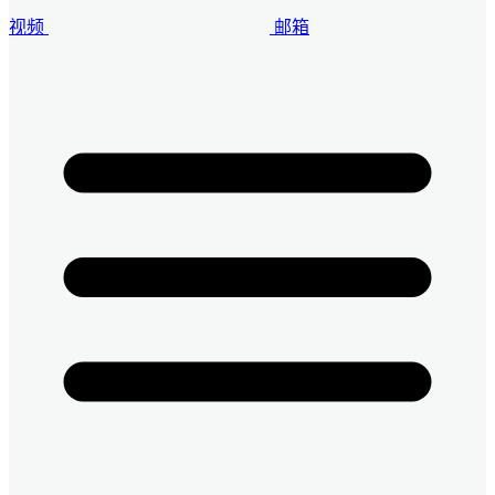
视频
邮箱