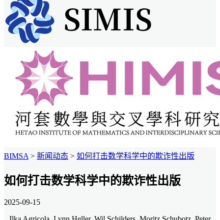
BIMSA
>
新闻动态
>
如何打击数学科学中的欺诈性出版
如何打击数学科学中的欺诈性出版
2025-09-15
Ilka Agricola, Lynn Heller, Wil Schilders, Moritz Schubotz, Peter