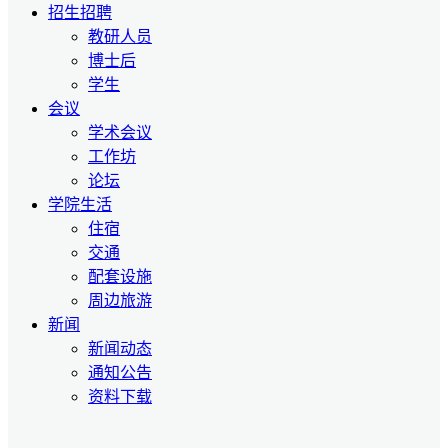
招生招聘
教研人员
博士后
学生
会议
学术会议
工作坊
论坛
学院生活
住宿
交通
配套设施
周边旅游
新闻
新闻动态
通知公告
资料下载