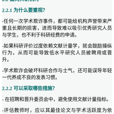
2.2.1 为什么要重视？
-任何一次学术欺诈事件，都可能给机构声誉带来严
重且长期的损害，进而导致难以吸引优秀研究人员
与学生，也不利于科研经费的申请。
-如果科研评价过度依赖文献计量学，就会鼓励操纵
行为，从而可能导致低水平研究人员被聘用或晋
升。
-学术欺诈会破坏科研合作与士气，还可能误导年轻
一代养成不良的发表习惯。
2.2.2 可以采取哪些措施？
- 在招聘和晋升委员会中，避免使用文献计量指标。
-评估教师时，应以其最佳论文与学术活跃度为依