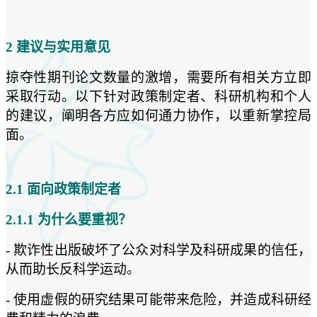
2 建议与实用意见
掠夺性期刊论文数量的激增，需要所有相关方立即
采取行动。以下针对政策制定者、科研机构和个人
的建议，阐明各方应如何通力协作，以重新掌控局
面。
2.1 面向政策制定者
2.1.1 为什么要重视？
- 欺诈性出版破坏了公众对科学及科研成果的信任，
从而助长反科学运动。
- 使用虚假的研究结果可能带来危险，并造成科研经