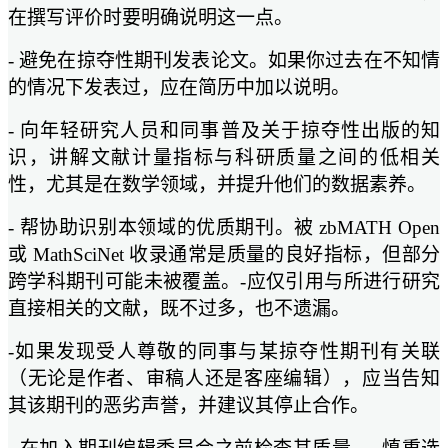
在撰写评价时要明确说明这一点。
- 避免在掠夺性期刊发表论文。如果你过去在不知情
的情况下发表过，应在简历中加以说明。
- 向年轻研究人员和同事普及关于掠夺性出版的知
识，讲解文献计量指标与科研质量之间的低相关
性，尤其是在数学领域，并提升他们的数据素养。
- 帮协助识别本领域的优质期刊。被 zbMATH Open
或 MathSciNet 收录通常是质量的良好指标，但部分
跨学科期刊可能未被覆盖。-应仅引用与所进行研究
直接相关的文献，既不过多，也不遗漏。
-如果发现受人尊敬的同事与某掠夺性期刊有关联
（无论是作者、审稿人还是客座编辑），应当告知
其该期刊的恶劣声誉，并建议其停止合作。