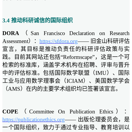
3.4 推动科研诚信的国际组织
DORA
（San Francisco Declaration on Research
Assessment）：
https://sfdora.org
—— 旧金山科研评估
宣言，其目标是推动负责任的科研评估政策与实
践。目前其网站还包括“Reformscape”，这是一个可
检索的标准库，涵盖学术机构在招聘、评审与晋升
中的评估标准。包括国际数学联盟（IMU）、国际
工业与应用数学理事会（ICIAM）、美国数学学会
（AMS）在内的主要学术组织均已签署该宣言。
COPE
（Committee On Publication Ethics）：
https://publicationethics.org
—— 出版伦理委员会，是
一个国际组织，致力于通过专业指导、教育培训以