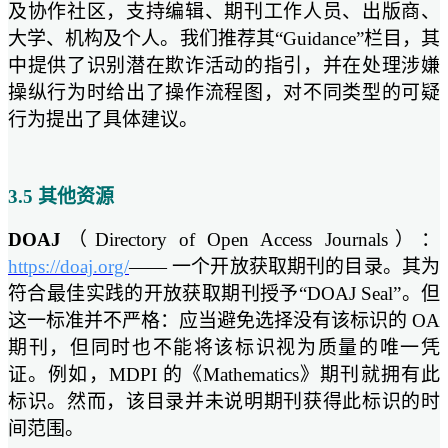
及协作社区，支持编辑、期刊工作人员、出版商、
大学、机构及个人。我们推荐其“Guidance”栏目，其
中提供了识别潜在欺诈活动的指引，并在处理涉嫌
操纵行为时给出了操作流程图，对不同类型的可疑
行为提出了具体建议。
3.5 其他资源
DOAJ
（Directory of Open Access Journals）：
https://doaj.org/
—— 一个开放获取期刊的目录。其为
符合最佳实践的开放获取期刊授予“DOAJ Seal”。但
这一标准并不严格：应当避免选择没有该标识的 OA
期刊，但同时也不能将该标识视为质量的唯一凭
证。例如，MDPI 的《Mathematics》期刊就拥有此
标识。然而，该目录并未说明期刊获得此标识的时
间范围。