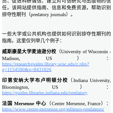
员、促进科研诚信、建立对可信研究与出版物的信
任。该网站提供指南、信息和免费资源，帮助识别
掠夺性期刊（predatory journals）。
一些大学或公共机构也提供如何识别掠夺性期刊的
指南。这里仅列举几个例子：
威斯康星大学麦迪逊分校
（University of Wisconsin -
Madison, US）：
https://researchguides.library.wisc.edu/c.php?
g=1154500&p=8431826
印第安纳大学布卢明顿分校
（Indiana University,
Bloomington, US）：
https://guides.libraries.indiana.edu/predatory
法国 Mersenne 中心
（Centre Mersenne, France）：
https://www.centre-mersenne.org/editeurs-predateurs/