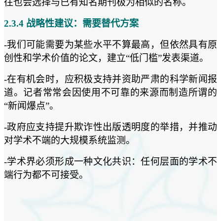
往也会选择与已有知名期刊极为相似的名称。
2.3.4 战略性建议：需要替代方案
-我们可能需要为某些水平不算最高，但依然具有原
创性和学术价值的论文，建立“低门槛”发表渠道。
-在有机会时，应积极支持并资助严肃的科学新闻报
道。记者常常会因使用不可靠的来源而制造所谓的
“新闻爆点”。
-政府应支持提升欺诈性出版透明度的举措，并推动
对学术不端的大规模系统监测。
-学术界必须形成一种文化共识：任何层面的学术不
端行为都不可接受。