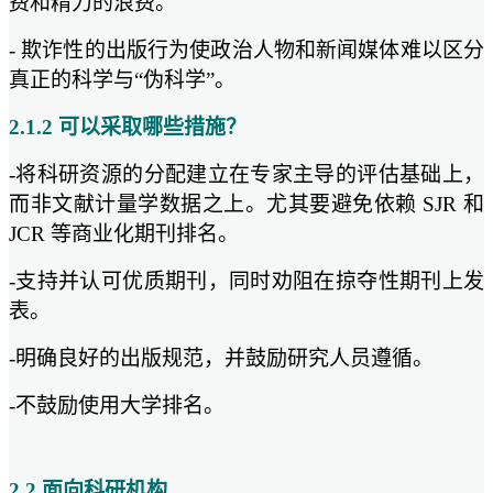
费和精力的浪费。
- 欺诈性的出版行为使政治人物和新闻媒体难以区分
真正的科学与“伪科学”。
2.1.2 可以采取哪些措施？
-将科研资源的分配建立在专家主导的评估基础上，
而非文献计量学数据之上。尤其要避免依赖 SJR 和
JCR 等商业化期刊排名。
-支持并认可优质期刊，同时劝阻在掠夺性期刊上发
表。
-明确良好的出版规范，并鼓励研究人员遵循。
-不鼓励使用大学排名。
2.2 面向科研机构