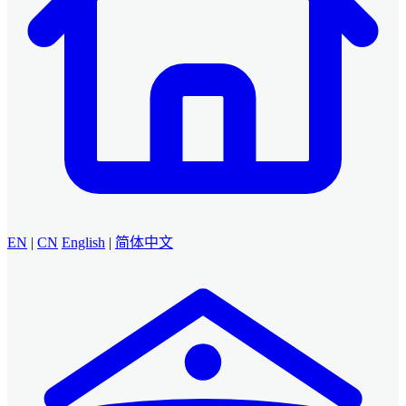
EN
|
CN
English
|
简体中文