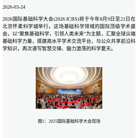
2026-03-24
2026国际基础科学大会(2026 ICBS)将于今年8月9日至21日在
北京怀柔科学城举行。这场基础科学领域的国际顶级学术盛
会，以“聚焦基础科学，引领人类未来”为主题，汇聚全球尖端
基础科学力量，搭建高水平学术交流平台，与公众共享前沿科
学知识，再次谱写智慧交锋、脑力激荡的科学夏天。
图1：2025国际基础科学大会现场