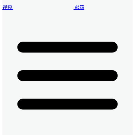
视频
邮箱