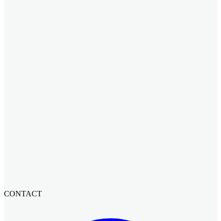
CONTACT