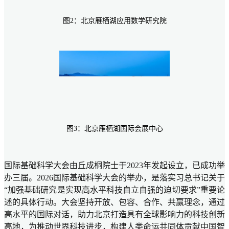
图2：北京雁栖湖应用数学研究院
图3：北京雁栖湖国际会展中心
国际基础科学大会由丘成桐院士于2023年发起设立，已成功举
办三届。2026国际基础科学大会的举办，是落实习总书记关于
“加强基础研究是实现高水平科技自立自强的迫切要求”重要论
述的具体行动。大会坚持开放、包容、合作、共赢理念，通过
高水平的国际对话，助力北京打造具有全球影响力的科技创新
高地，为推动世界科技进步，构建人类命运共同体贡献中国智