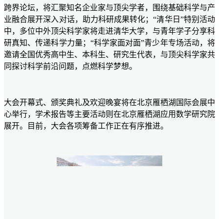
跨界论坛，将汇聚知名企业家与顶尖学者，围绕基础科学与产
业融合展开深入对话，助力科研成果转化；“清华日”特别活动
中，多位中外顶尖科学家将走进清华大学，与青年学子分享科
研真知、传递科学力量；“科学家面对面”青少年专场活动，将
邀请全国优秀高中生、本科生、研究生代表，与顶尖科学家共
同探讨科学前沿问题，点燃科学梦想。
大会开幕式、颁奖典礼及欢迎晚宴将在北京雁栖湖国际会展中
心举行，学术报告等主要活动则在北京雁栖湖应用数学研究院
展开。目前，大会各项筹备工作正在有序推进。