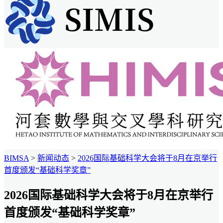
BIMSA
>
新闻动态
>
2026国际基础科学大会将于8月在京举行
首度颁发“基础科学奖章”
2026国际基础科学大会将于8月在京举行
首度颁发“基础科学奖章”