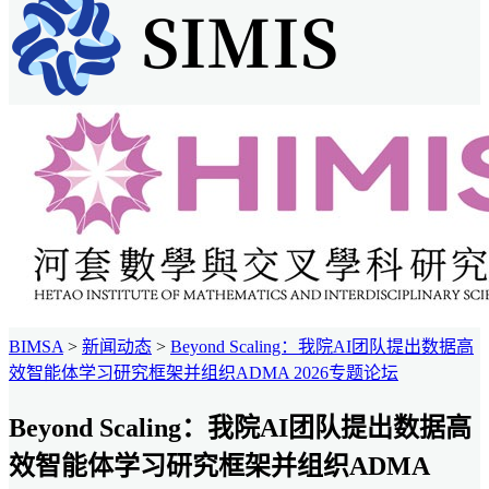
BIMSA
>
新闻动态
>
Beyond Scaling：我院AI团队提出数据高
效智能体学习研究框架并组织ADMA 2026专题论坛
Beyond Scaling：我院AI团队提出数据高
效智能体学习研究框架并组织ADMA