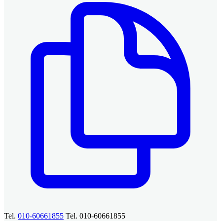
Tel.
010-60661855
Tel. 010-60661855