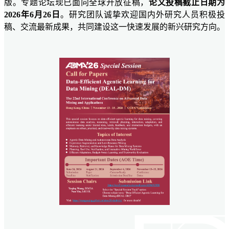
版。专题论坛现已面向全球开放征稿，
论文投稿截止日期为
2026年6月26日
。研究团队诚挚欢迎国内外研究人员积极投
稿、交流最新成果，共同建设这一快速发展的新兴研究方向。