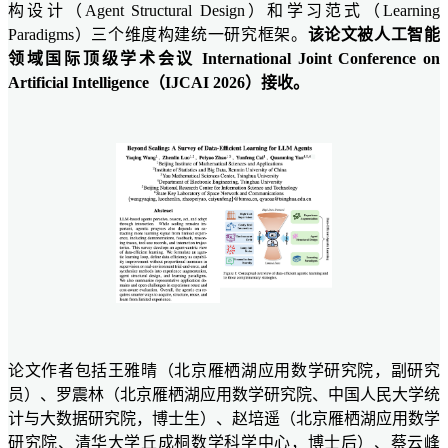
构设计（Agent Structural Design）和学习范式（Learning
Paradigms）三个维度构建统一研究框架。
该论文被人工智能
领域国际顶级学术会议 International Joint Conference on
Artificial Intelligence（IJCAI 2026）接收。
论文作者包括王雅晴（北京雁栖湖应用数学研究院，副研究
员）、罗震林（北京雁栖湖应用数学研究院、中国人民大学统
计与大数据研究院，博士生）、赵培遥（北京雁栖湖应用数学
研究院、清华大学丘成桐数学科学中心，博士后）、蔡云峰