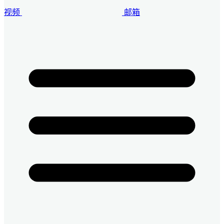
视频
邮箱