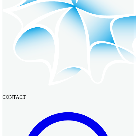
CONTACT