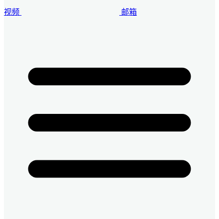
视频
邮箱