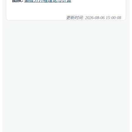
团队:
偏微分方程理论与计算
更新时间:
2026-08-06 15:00:08