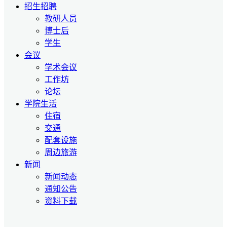
招生招聘
教研人员
博士后
学生
会议
学术会议
工作坊
论坛
学院生活
住宿
交通
配套设施
周边旅游
新闻
新闻动态
通知公告
资料下载