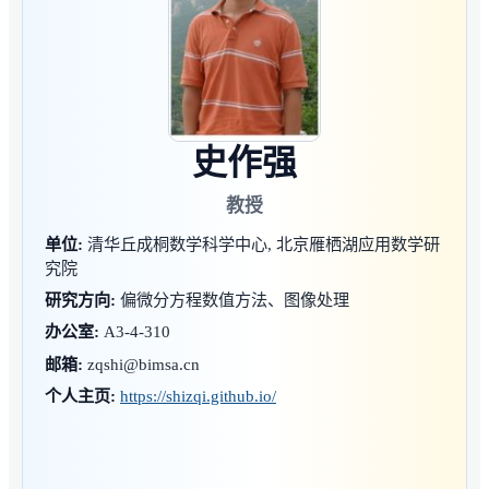
史作强
教授
单位:
清华丘成桐数学科学中心, 北京雁栖湖应用数学研
究院
研究方向:
偏微分方程数值方法、图像处理
办公室:
A3-4-310
邮箱:
zqshi@bimsa.cn
个人主页:
https://shizqi.github.io/