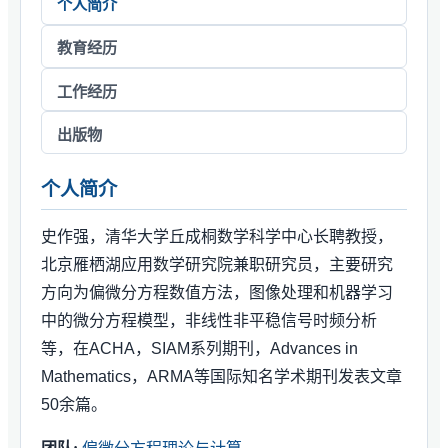
个人简介
教育经历
工作经历
出版物
个人简介
史作强，清华大学丘成桐数学科学中心长聘教授，
北京雁栖湖应用数学研究院兼职研究员，主要研究
方向为偏微分方程数值方法，图像处理和机器学习
中的微分方程模型，非线性非平稳信号时频分析
等，在ACHA，SIAM系列期刊，Advances in
Mathematics，ARMA等国际知名学术期刊发表文章
50余篇。