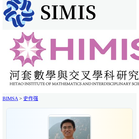
BIMSA
>
史作强