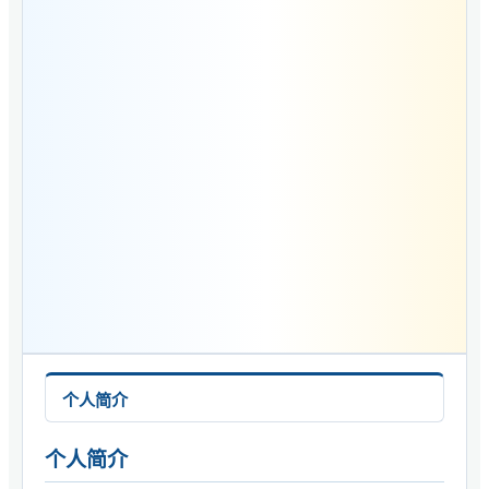
个人简介
个人简介