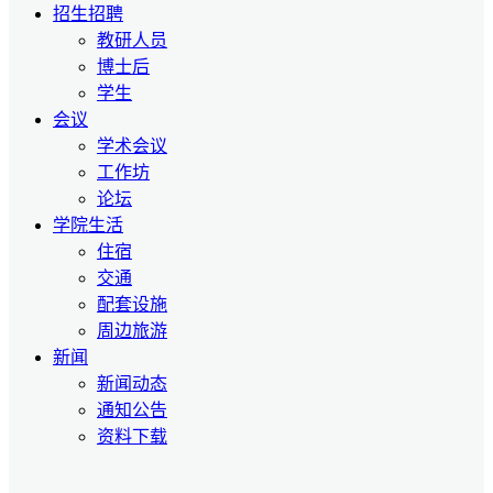
招生招聘
教研人员
博士后
学生
会议
学术会议
工作坊
论坛
学院生活
住宿
交通
配套设施
周边旅游
新闻
新闻动态
通知公告
资料下载