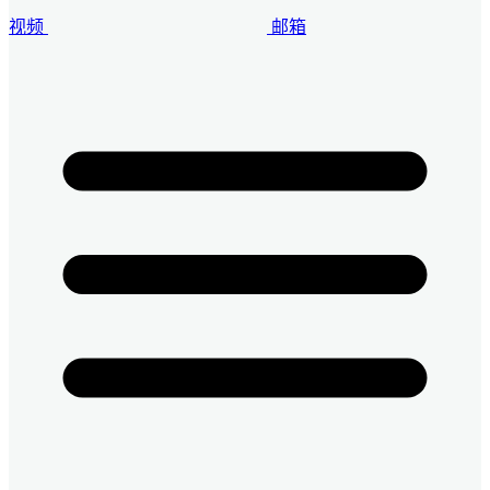
视频
邮箱