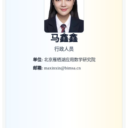
马鑫鑫
行政人员
单位:
北京雁栖湖应用数学研究院
邮箱:
maxinxin@bimsa.cn