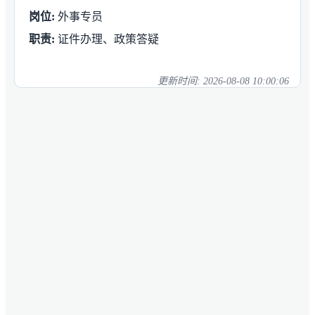
岗位:
外事专员
职责:
证件办理、政策答疑
更新时间:
2026-08-08 10:00:06