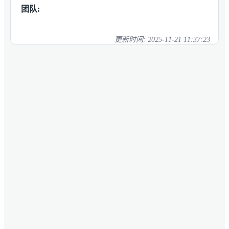
团队:
更新时间:
2025-11-21 11:37:23