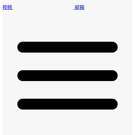
视频
邮箱