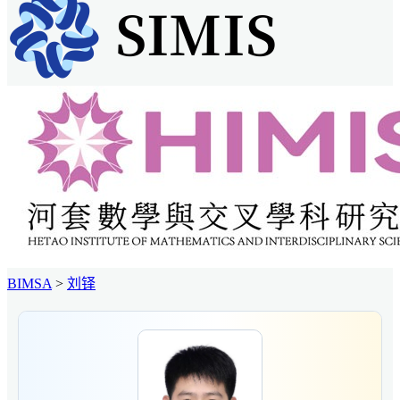
BIMSA
>
刘铎