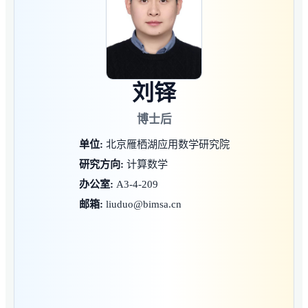
刘铎
博士后
单位:
北京雁栖湖应用数学研究院
研究方向:
计算数学
办公室:
A3-4-209
邮箱:
liuduo@bimsa.cn