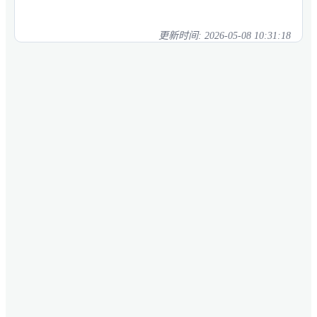
更新时间:
2026-05-08 10:31:18