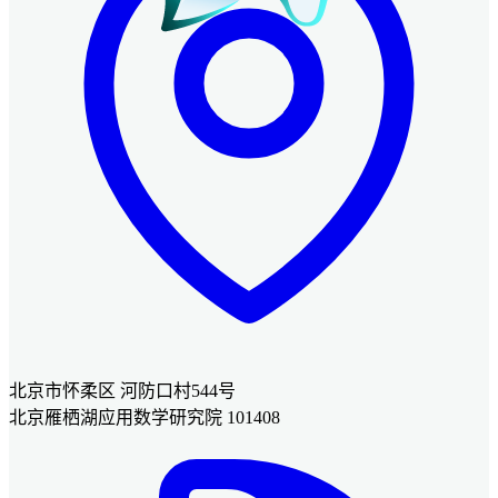
北京市怀柔区 河防口村544号
北京雁栖湖应用数学研究院 101408