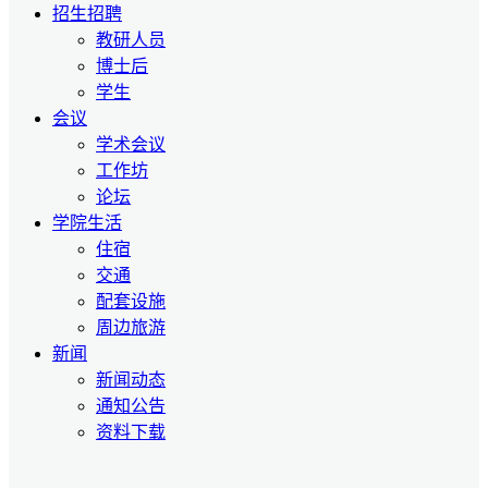
招生招聘
教研人员
博士后
学生
会议
学术会议
工作坊
论坛
学院生活
住宿
交通
配套设施
周边旅游
新闻
新闻动态
通知公告
资料下载