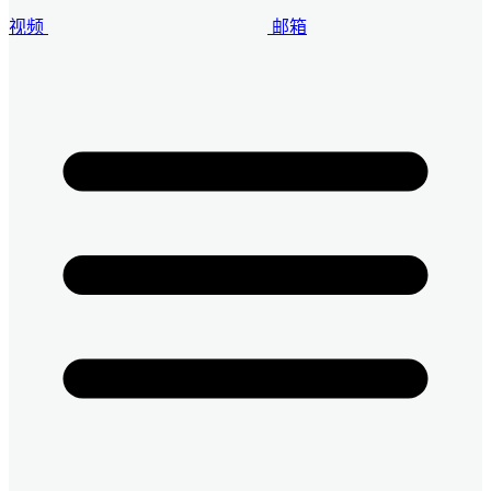
视频
邮箱