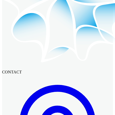
CONTACT