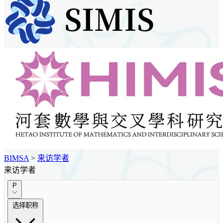
BIMSA
>
来访学者
来访学者
P
选择职称