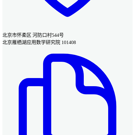
北京市怀柔区 河防口村544号
北京雁栖湖应用数学研究院 101408