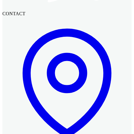
CONTACT