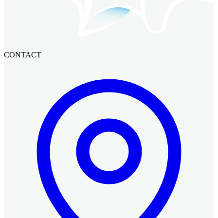
CONTACT