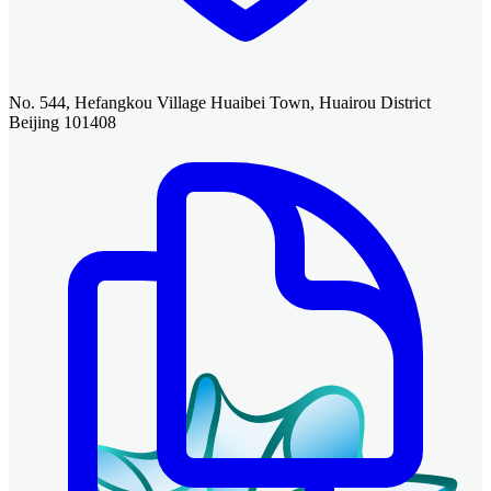
No. 544, Hefangkou Village Huaibei Town, Huairou District
Beijing 101408