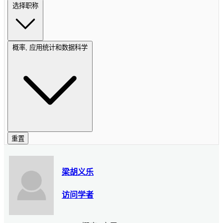
选择职称
概率, 应用统计和数据科学
重置
梁胡义乐
访问学者