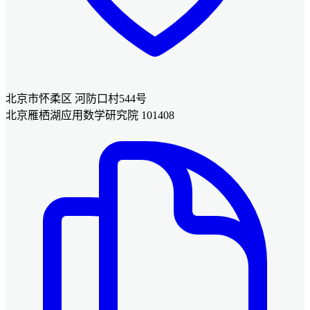
北京市怀柔区 河防口村544号
北京雁栖湖应用数学研究院 101408