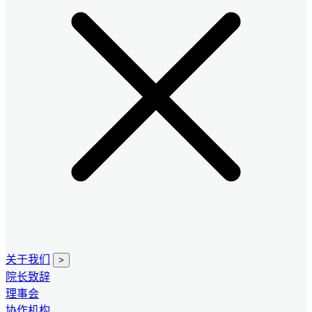
关于我们
>
院长致辞
理事会
协作机构