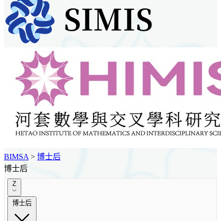
BIMSA
>
博士后
博士后
Z
博士后