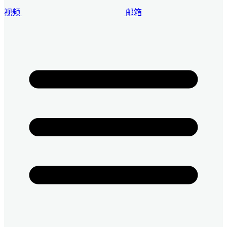
视频
邮箱