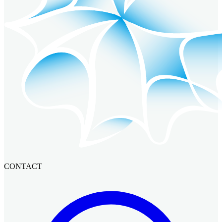
CONTACT