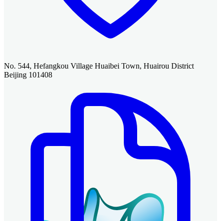
No. 544, Hefangkou Village Huaibei Town, Huairou District
Beijing 101408