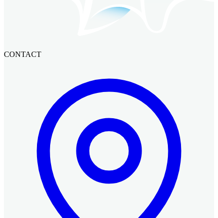
CONTACT