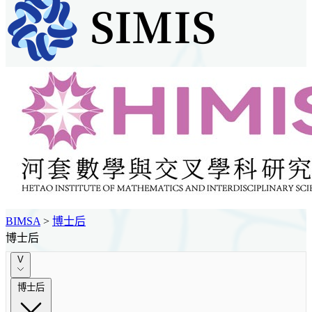
BIMSA
>
博士后
博士后
V
博士后