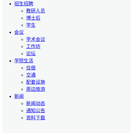
招生招聘
教研人员
博士后
学生
会议
学术会议
工作坊
论坛
学院生活
住宿
交通
配套设施
周边旅游
新闻
新闻动态
通知公告
资料下载