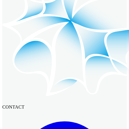
CONTACT