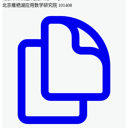
北京雁栖湖应用数学研究院 101408