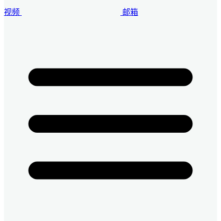
视频
邮箱