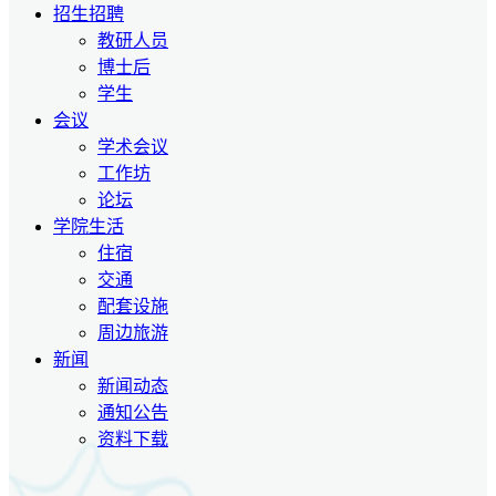
招生招聘
教研人员
博士后
学生
会议
学术会议
工作坊
论坛
学院生活
住宿
交通
配套设施
周边旅游
新闻
新闻动态
通知公告
资料下载