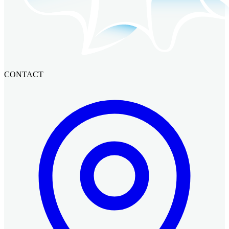
CONTACT