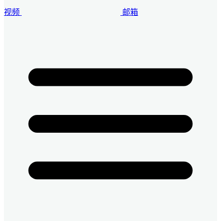
视频
邮箱