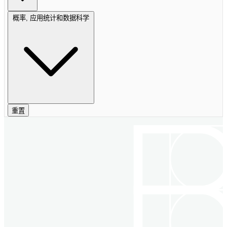
概率, 应用统计和数据科学
重置