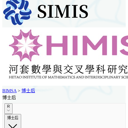
BIMSA
>
博士后
博士后
R
博士后