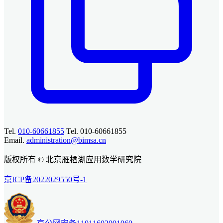
Tel.
010-60661855
Tel. 010-60661855
Email.
administration@bimsa.cn
版权所有 © 北京雁栖湖应用数学研究院
京ICP备2022029550号-1