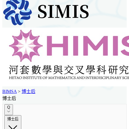
BIMSA
>
博士后
博士后
Q
博士后