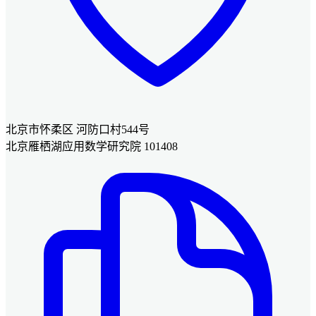
北京市怀柔区 河防口村544号
北京雁栖湖应用数学研究院 101408