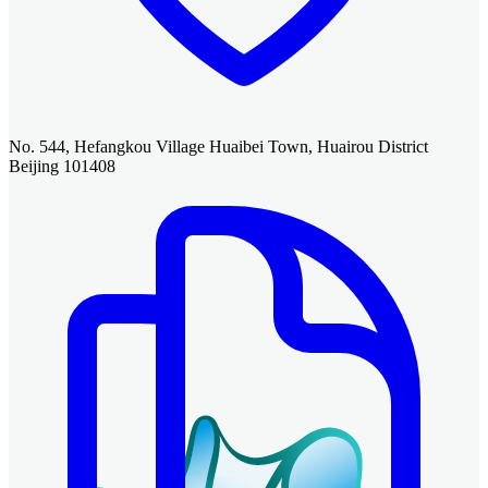
No. 544, Hefangkou Village Huaibei Town, Huairou District
Beijing 101408