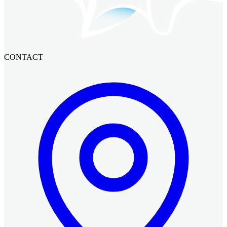
CONTACT