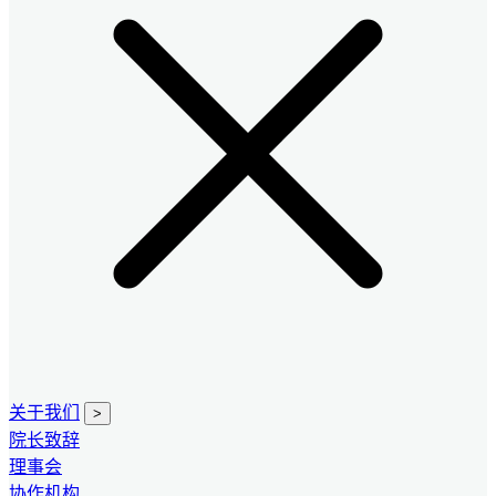
关于我们
>
院长致辞
理事会
协作机构