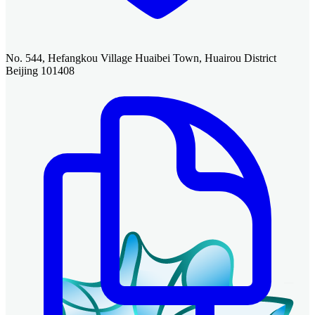
No. 544, Hefangkou Village Huaibei Town, Huairou District
Beijing 101408