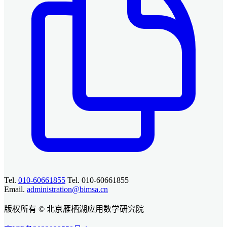
Tel.
010-60661855
Tel. 010-60661855
Email.
administration@bimsa.cn
版权所有 © 北京雁栖湖应用数学研究院