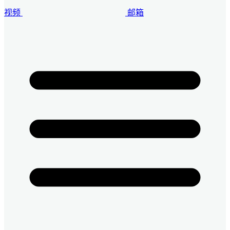
视频
邮箱