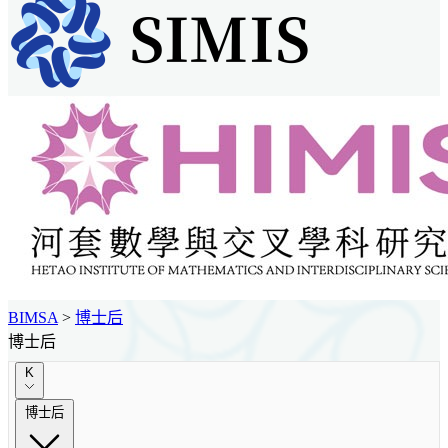
BIMSA
>
博士后
博士后
K
博士后