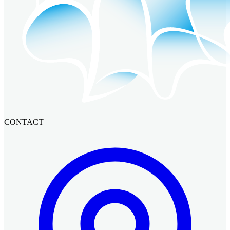
CONTACT