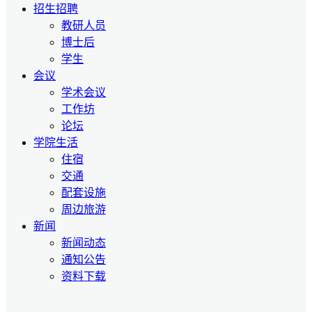
招生招聘
教研人员
博士后
学生
会议
学术会议
工作坊
论坛
学院生活
住宿
交通
配套设施
周边旅游
新闻
新闻动态
通知公告
资料下载